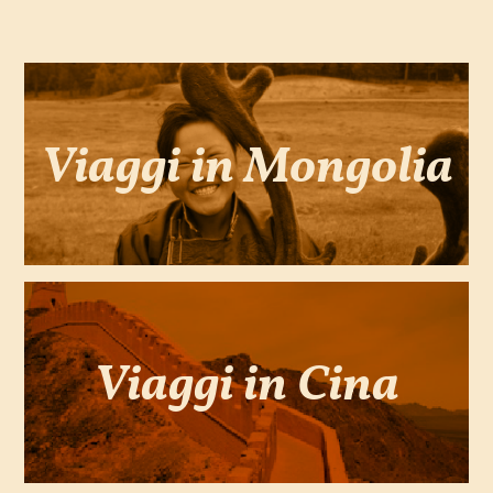
Viaggi in Mongolia
Viaggi in Cina