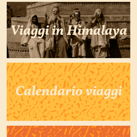
Viaggi in Himalaya
Calendario viaggi