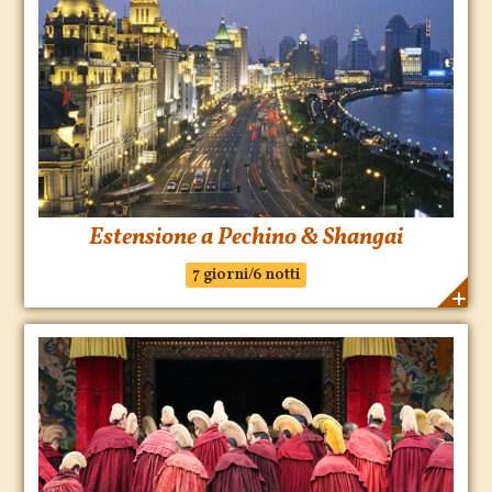
Estensione a Pechino & Shangai
7 giorni/6 notti