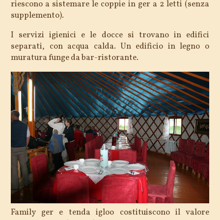
riescono a sistemare le coppie in ger a 2 letti (senza
supplemento).
I servizi igienici e le docce si trovano in edifici
separati, con acqua calda. Un edificio in legno o
muratura funge da bar-ristorante.
Family ger e tenda igloo costituiscono il valore