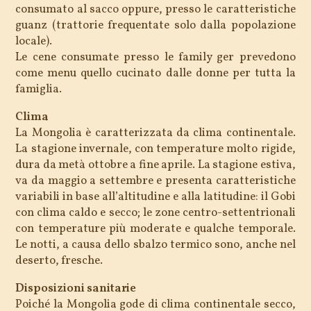
consumato al sacco oppure, presso le caratteristiche
guanz (trattorie frequentate solo dalla popolazione
locale).
Le cene consumate presso le family ger prevedono
come menu quello cucinato dalle donne per tutta la
famiglia.
Clima
La Mongolia è caratterizzata da clima continentale.
La stagione invernale, con temperature molto rigide,
dura da metà ottobre a fine aprile. La stagione estiva,
va da maggio a settembre e presenta caratteristiche
variabili in base all’altitudine e alla latitudine: il Gobi
con clima caldo e secco; le zone centro-settentrionali
con temperature più moderate e qualche temporale.
Le notti, a causa dello sbalzo termico sono, anche nel
deserto, fresche.
Disposizioni sanitarie
Poiché la Mongolia gode di clima continentale secco,