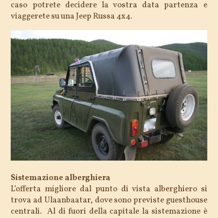
caso potrete decidere la vostra data partenza e
viaggerete su una Jeep Russa 4x4.
Sistemazione alberghiera
L’offerta migliore dal punto di vista alberghiero si
trova ad Ulaanbaatar, dove sono previste guesthouse
centrali. Al di fuori della capitale la sistemazione è