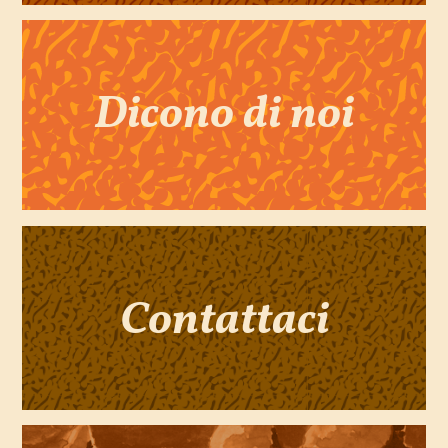
Dicono di noi
Contattaci