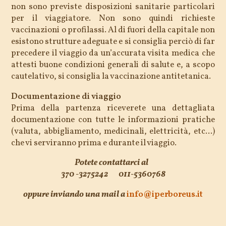
non sono previste disposizioni sanitarie particolari
per il viaggiatore. Non sono quindi richieste
vaccinazioni o profilassi. Al di fuori della capitale non
esistono strutture adeguate e si consiglia perciò di far
precedere il viaggio da un’accurata visita medica che
attesti buone condizioni generali di salute e, a scopo
cautelativo, si consiglia la vaccinazione antitetanica.
Documentazione di viaggio
Prima della partenza riceverete una dettagliata
documentazione con tutte le informazioni pratiche
(valuta, abbigliamento, medicinali, elettricità, etc...)
che vi serviranno prima e durante il viaggio.
Potete contattarci al
370 -3275242
011-5360768
oppure inviando una mail a
info@iperboreus.it