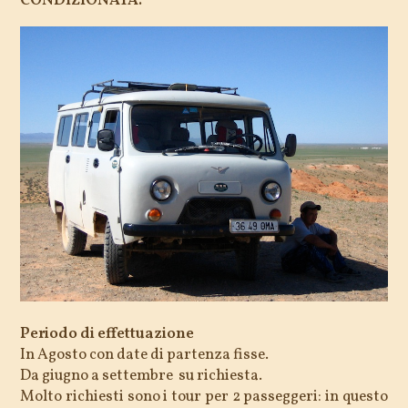
CONDIZIONATA.
Periodo di effettuazione
In Agosto con date di partenza fisse.
Da giugno a settembre su richiesta.
Molto richiesti sono i tour per 2 passeggeri: in questo