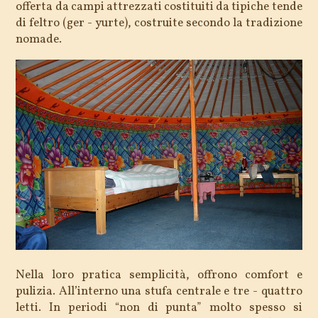
offerta da campi attrezzati costituiti da tipiche tende
di feltro (ger - yurte), costruite secondo la tradizione
nomade.
Nella loro pratica semplicità, offrono comfort e
pulizia. All’interno una stufa centrale e tre - quattro
letti. In periodi “non di punta” molto spesso si