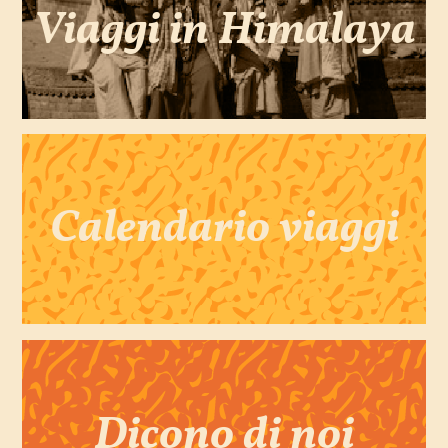
Viaggi in Himalaya
Calendario viaggi
Dicono di noi