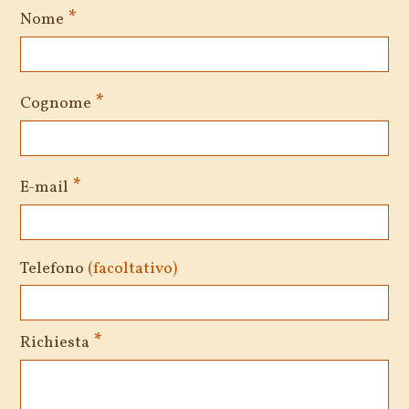
*
Nome
*
Cognome
*
E-mail
Telefono
(facoltativo)
*
Richiesta