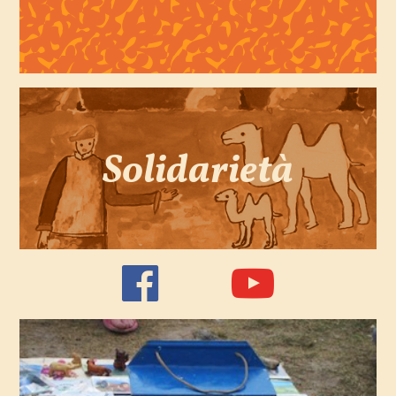
Solidarietà