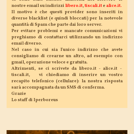
nostre email su indirizzi
libero.it
,
tiscali.it
e
alice.it
.
Il motivo è che questi provider sono inseriti in
diverse blacklist (e quindi bloccati) per la notevole
quantità di Spam che parte dai loro server.
Per evitare problemi e mancate comunicazioni vi
preghiamo di contattarci utilizzando un indirizzo
email diverso.
Nel caso in cui sia l'unico indirizzo che avete
consigliamo di crearne un altro, ad esempio con
gmail, operazione veloce e gratuita.
Altrimenti, se ci scrivete da libero.it - alice.it -
tiscali.it,
vi chiediamo di inserire un vostro
recapito telefonico (cellulare): la nostra risposta
sarà accompagnata da un SMS di conferma.
Grazie
Lo staff di Iperboreus