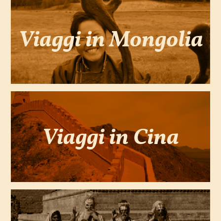
Viaggi in Mongolia
Viaggi in Cina