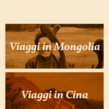
Viaggi in Mongolia
Viaggi in Cina