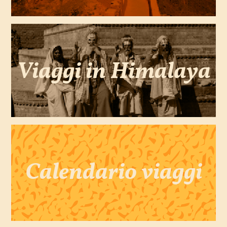
Viaggi in Himalaya
Calendario viaggi