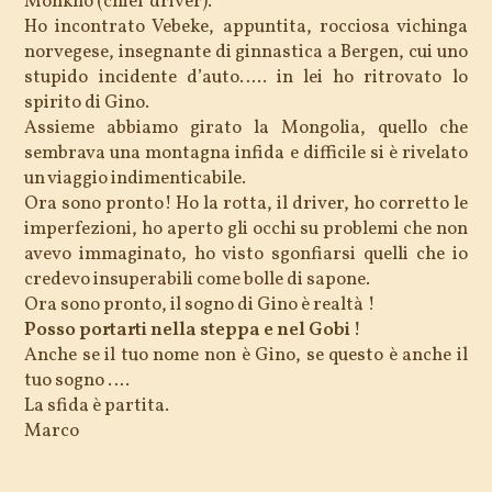
Monkho (chief driver).
Ho incontrato Vebeke, appuntita, rocciosa vichinga
norvegese, insegnante di ginnastica a Bergen, cui uno
stupido incidente d’auto….. in lei ho ritrovato lo
spirito di Gino.
Assieme abbiamo girato la Mongolia, quello che
sembrava una montagna infida e difficile si è rivelato
un viaggio indimenticabile.
Ora sono pronto! Ho la rotta, il driver, ho corretto le
imperfezioni, ho aperto gli occhi su problemi che non
avevo immaginato, ho visto sgonfiarsi quelli che io
credevo insuperabili come bolle di sapone.
Ora sono pronto, il sogno di Gino è realtà !
Posso portarti nella steppa e nel Gobi !
Anche se il tuo nome non è Gino, se questo è anche il
tuo sogno ….
La sfida è partita.
Marco